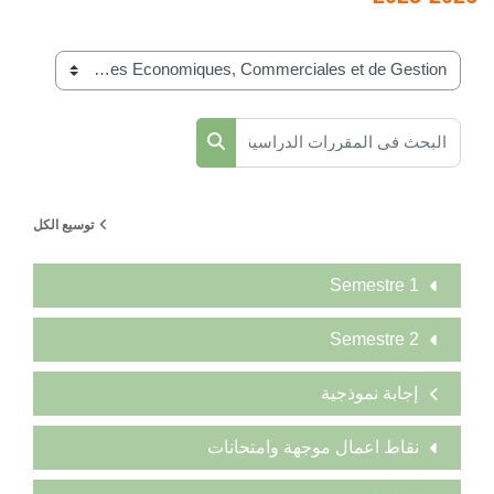
ت الدراسية
توسيع الكل