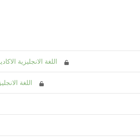
courses
اللغة الانجليزية الاكاديمية)
اللغة الانجل)