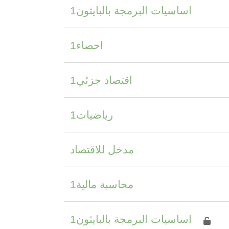
اساسيات البرمجة بالبايثون1
احصاء1
اقتصاد جزئي1
رياضيات1
مدخل للاقتصاد
محاسبة مالية1
اساسيات البرمجة بالبايثون1