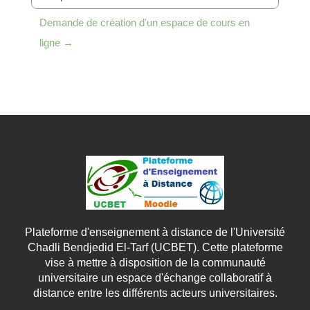
Jump to...
Demande de création d'un espace de cours en 
ligne →
Plateforme d'enseignement à distance de l'Université
Chadli Bendjedid El-Tarf (UCBET). Cette plateforme
vise à mettre à disposition de la communauté
universitaire un espace d'échange collaboratif à
distance entre les différents acteurs universitaires.