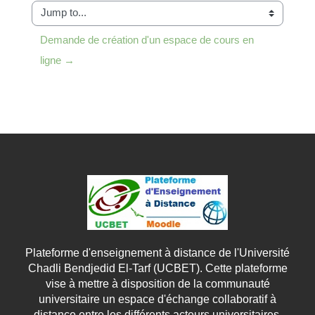
Jump to...
Demande de création d'un espace de cours en 
ligne →
Plateforme d'enseignement à distance de l'Université
Chadli Bendjedid El-Tarf (UCBET). Cette plateforme
vise à mettre à disposition de la communauté
universitaire un espace d'échange collaboratif à
distance entre les différents acteurs universitaires.