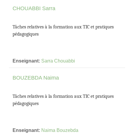
CHOUABBI Sarra
Tâches relatives à la formation aux TIC et pratiques
pédagogiques
Enseignant:
Sarra Chouabbi
BOUZEBDA Naima
Tâches relatives à la formation aux TIC et pratiques
pédagogiques
Enseignant:
Naima Bouzebda