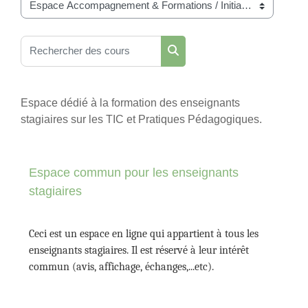
Catégories de cours
Rechercher des cours
Rechercher des cours
Espace dédié à la formation des enseignants
stagiaires sur les TIC et Pratiques Pédagogiques.
Espace commun pour les enseignants
stagiaires
Ceci est un espace en ligne qui appartient à tous les
enseignants stagiaires. Il est réservé à leur intérêt
commun (avis, affichage, échanges,...etc).