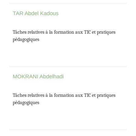
TAR Abdel Kadous
Tâches relatives à la formation aux TIC et pratiques
pédagogiques
MOKRANI Abdelhadi
Tâches relatives à la formation aux TIC et pratiques
pédagogiques