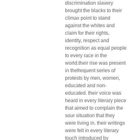
discrimination slavery
brought the blacks to their
climax point to stand
against the whites and
claim for their rights,
identity, respect and
recognition as equal people
to every race in the
world.their rise was present
in thefrequent series of
protests by men, women,
educated and non-
educated. their voice was
heard in every literary piece
that aimed to complain the
sour situation that they
were living in. their writings
were felt in every literary
touch introduced by