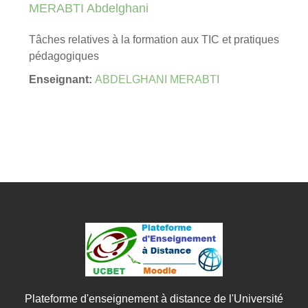
MERABTI Abdelghani
Tâches relatives à la formation aux TIC et pratiques
pédagogiques
Enseignant:
ABDELGHANI MERABTI
Plateforme d'enseignement à distance de l'Université