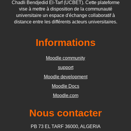
Chadli Bendjedid El-Tarf (UCBET). Cette plateforme
vise à mettre à disposition de la communauté
universitaire un espace d'échange collaboratif à
distance entre les différents acteurs universitaires.
Informations
Moodle community
support
Moodle development
Moodle Docs
Moodle.com
Nous contacter
PB 73 EL TARF 36000, ALGERIA