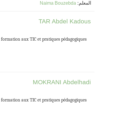
المعلم:
Naima Bouzebda
TAR Abdel Kadous
a formation aux TIC et pratiques pédagogiques
MOKRANI Abdelhadi
a formation aux TIC et pratiques pédagogiques