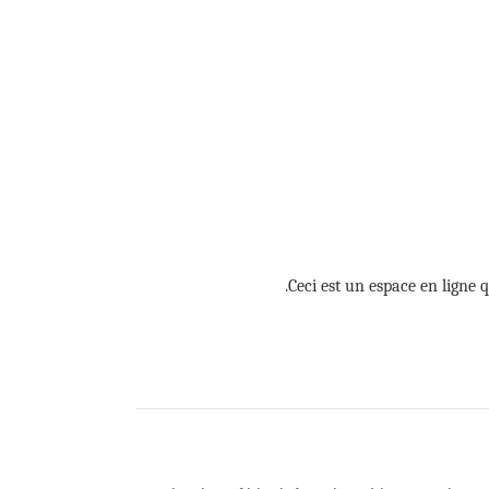
Ceci est un espace en ligne q