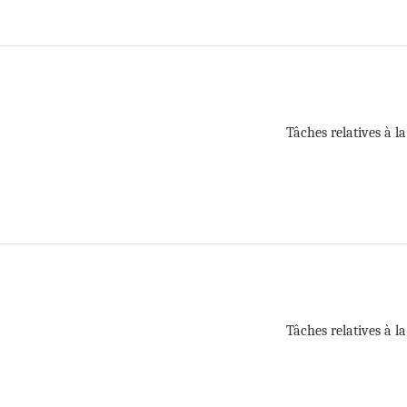
Tâches relatives à l
Tâches relatives à l