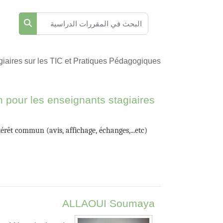
البحث في المقررات الدراسية
البحث في 
iaires sur les TIC et Pratiques Pédagogiques.
pour les enseignants stagiaires
térêt commun (avis, affichage, échanges,...etc).
ALLAOUI Soumaya