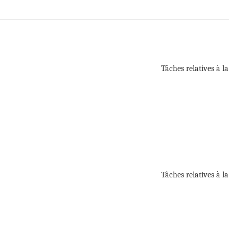
Tâches relatives à l
Tâches relatives à l