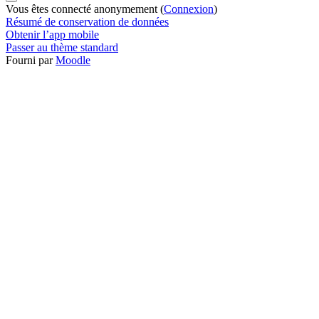
Vous êtes connecté anonymement (
Connexion
)
Résumé de conservation de données
Obtenir l’app mobile
Passer au thème standard
Fourni par
Moodle