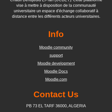
vise à mettre à disposition de la communauté
universitaire un espace d'échange collaboratif à
distance entre les différents acteurs universitaires.
Info
Moodle community
support
Moodle development
Moodle Docs
Moodle.com
Contact Us
PB 73 EL TARF 36000, ALGERIA